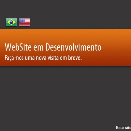
WebSite em Desenvolvimento
Faça-nos uma nova visita em breve.
Este sit